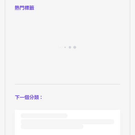
熱門標籤
下一個分類：