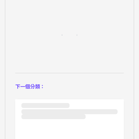
下一個分類：