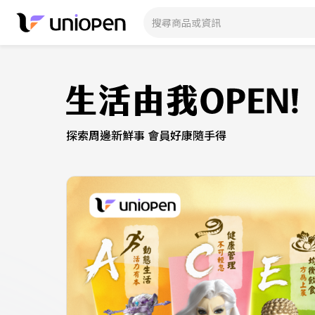
探索周邊新鮮事 會員好康隨手得