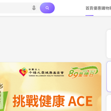
首頁
優惠
購物