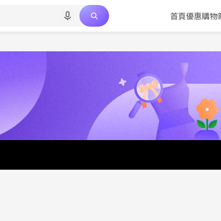
首頁
優惠
購物