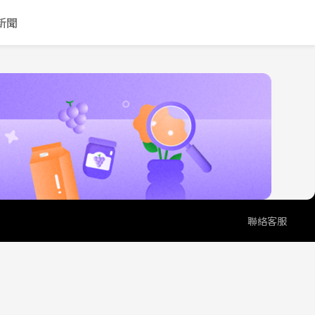
新聞
聯絡客服