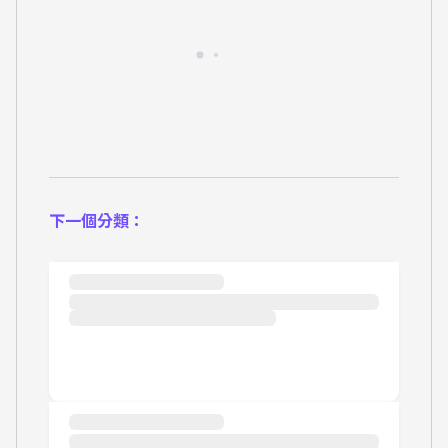
下一個分類：