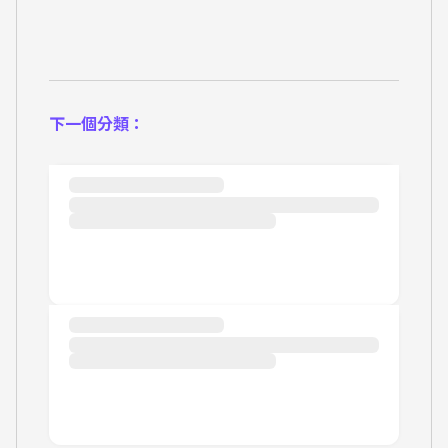
下一個分類：