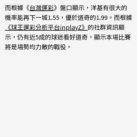
而根據《
台灣運彩
》盤口顯示，洋基有很大的
機率能再下一城1.55，優於道奇的1.99。而根據
《球王運彩分析平台inplayZ》
的社群資訊顯
示，仍有近5成的球迷看好道奇，顯示本場比賽
將是場勢均力敵的戰役。