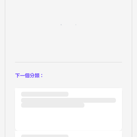
下一個分類：