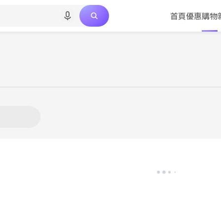
首頁
優惠
購物