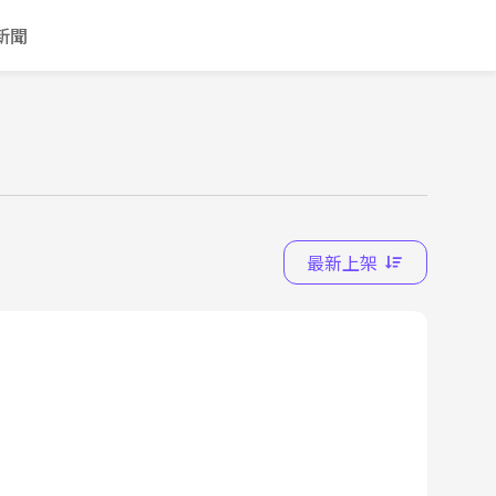
新聞
最新上架