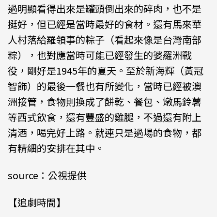
過明顯看得出來是罐頭倒出來的碎肉，也不是
挺好，但已經是當時最好的食材。還有馬來華
人村落給羅領事的粽子（看起來像是台灣南部
粽），也對應當時可能已經發生的婆羅洲戰
役，剛好是1945年的夏天。至於新海輝（黃冠
智飾）的最後一餐也有所變化，當時已經被澳
洲接管，食物則換成了餅乾、餐包、燉馬鈴薯
等西式飲食，還有豐盛的雞腿，不過還有附上
清酒，喝完好上路。就連只是過場的食物，都
有精細的安排在其中。
source：公視提供
【追劇時間】