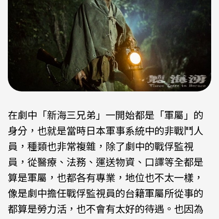
在劇中「新海三兄弟」一開始都是「軍屬」的
身分，也就是當時日本軍事系統中的非戰鬥人
員，種類也非常複雜，除了劇中的戰俘監視
員，從醫療、法務、運送物資、口譯等全都是
算是軍屬，也都各有專業，地位也不太一樣，
像是劇中擔任戰俘監視員的台籍軍屬所從事的
都算是勞力活，也不會有太好的待遇。也因為