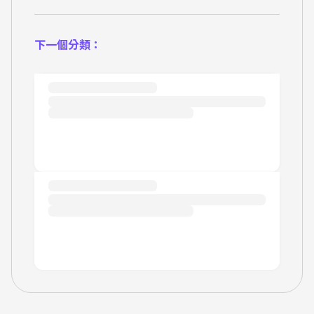
下一個分類：