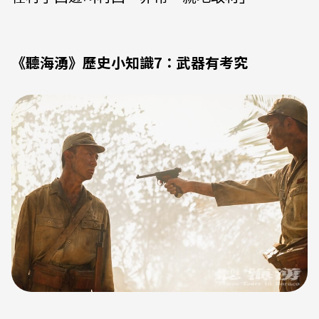
《聽海湧》歷史小知識7：武器有考究