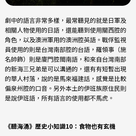
劇中的語言非常多樣，最常聽見的就是日軍及
相關人物使用的日語，還能聽到使用關西腔的
角色，以及澳洲軍用的澳洲腔英語。戰俘監視
員使用的則是台灣南部腔的台語，羅領事（施
名帥飾）則是廈門腔閩南語，和來自台灣南部
的新海三兄弟是可以溝通的，還有有短暫出現
的華人村落，說的是馬來福建話，感覺是比較
偏泉州腔的口音。另外本土的伊班族原住民則
是說伊班語，所有語言的使用都不馬虎。
《聽海湧》歷史小知識10：食物也有玄機