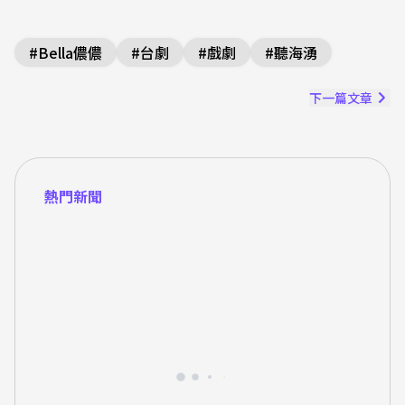
#
Bella儂儂
#
台劇
#
戲劇
#
聽海湧
下一篇文章
熱門新聞