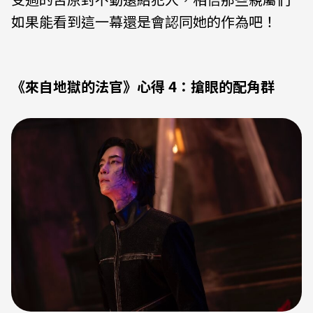
如果能看到這一幕還是會認同她的作為吧！
《來自地獄的法官》心得 4：搶眼的配角群