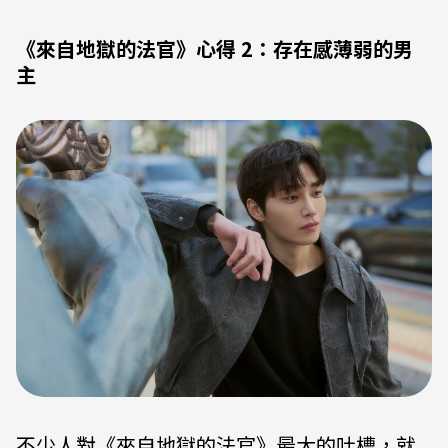
《來自地獄的法官》心得 2：存在感薄弱的男
主
不少人對《來自地獄的法官》最大的吐槽，就