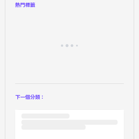
熱門標籤
下一個分類：