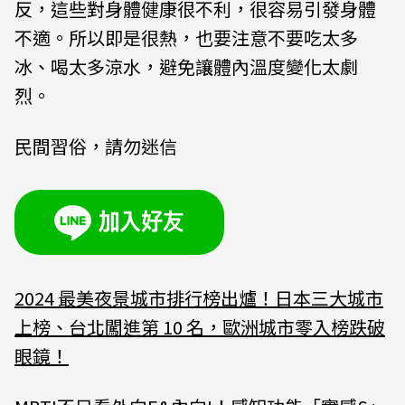
反，這些對身體健康很不利，很容易引發身體
不適。所以即是很熱，也要注意不要吃太多
冰、喝太多涼水，避免讓體內溫度變化太劇
烈。
民間習俗，請勿迷信
2024 最美夜景城市排行榜出爐！日本三大城市
上榜、台北闖進第 10 名，歐洲城市零入榜跌破
眼鏡！