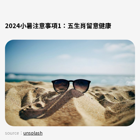
2024小暑注意事項1：五生肖留意健康
source：
unsplash