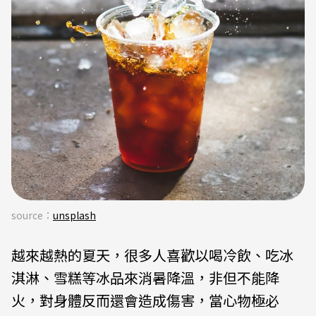
source：
unsplash
越來越熱的夏天，很多人喜歡以喝冷飲、吃冰
淇淋、雪糕等冰品來消暑降溫，非但不能降
火，對身體反而還會造成傷害，當心物極必