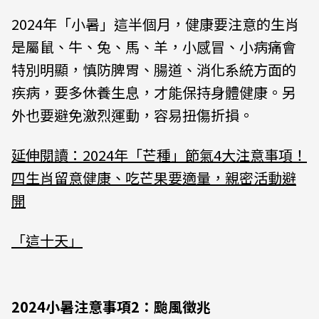
2024年「小暑」這半個月，健康要注意的生肖
是屬鼠、牛、兔、馬、羊，小感冒、小病痛會
特別明顯，慎防脾胃、腸道、消化系統方面的
疾病，要多休養生息，才能保持身體健康。另
外也要避免激烈運動，容易扭傷折損。
延伸閱讀：2024年「芒種」節氣4大注意事項！
四生肖留意健康、吃芒果要適量，親密活動避
開
「這十天」
2024小暑注意事項2：颱風徵兆